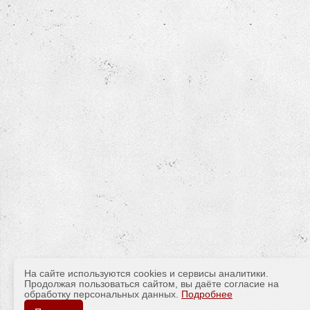
На сайте используются cookies и сервисы аналитики.
Продолжая пользоваться сайтом, вы даёте согласие на
обработку персональных данных.
Подробнее