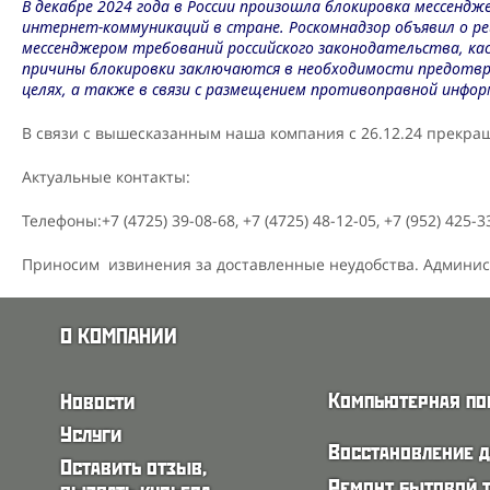
В декабре 2024 года в России произошла блокировка мессенд
интернет-коммуникаций в стране. Роскомнадзор объявил о реш
мессенджером требований российского законодательства, ка
причины блокировки заключаются в необходимости предотвр
целях, а также в связи с размещением противоправной инфор
В связи с вышесказанным наша компания c 26.12.24 прекра
Актуальные контакты:
Телефоны:+7 (4725) 39-08-68, +7 (4725) 48-12-05, +7 (952) 425-
Приносим извинения за доставленные неудобства. Админис
О КОМПАНИИ
Компьютерная п
Новости
Услуги
Восстановление 
Оставить отзыв,
Ремонт бытовой 