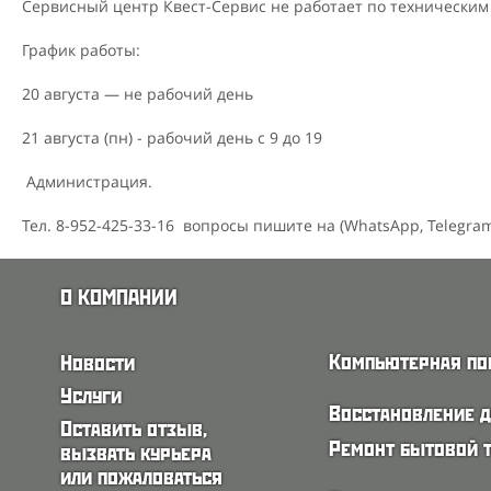
Сервисный центр Квест-Сервис не работает по технически
График работы:
20 августа — не рабочий день
21 августа (пн) - рабочий день с 9 до 19
Администрация.
Тел. 8-952-425-33-16 вопросы пишите на (WhatsApp, Telegram,
О КОМПАНИИ
Компьютерная п
Новости
Услуги
Восстановление 
Оставить отзыв,
Ремонт бытовой 
вызвать курьера
или пожаловаться