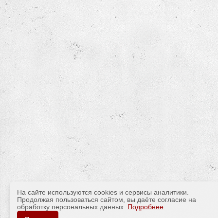
На сайте используются cookies и сервисы аналитики.
Продолжая пользоваться сайтом, вы даёте согласие на
обработку персональных данных.
Подробнее